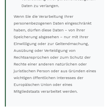
Daten zu verlangen.
Wenn Sie die Verarbeitung Ihrer
personenbezogenen Daten eingeschränkt
haben, dürfen diese Daten – von ihrer
Speicherung abgesehen – nur mit Ihrer
Einwilligung oder zur Geltendmachung,
Ausübung oder Verteidigung von
Rechtsansprüchen oder zum Schutz der
Rechte einer anderen natürlichen oder
juristischen Person oder aus Gründen eines
wichtigen öffentlichen Interesses der
Europäischen Union oder eines
Mitgliedstaats verarbeitet werden.