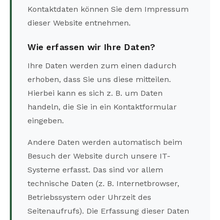
Kontaktdaten können Sie dem Impressum
dieser Website entnehmen.
Wie erfassen wir Ihre Daten?
Ihre Daten werden zum einen dadurch
erhoben, dass Sie uns diese mitteilen.
Hierbei kann es sich z. B. um Daten
handeln, die Sie in ein Kontaktformular
eingeben.
Andere Daten werden automatisch beim
Besuch der Website durch unsere IT-
Systeme erfasst. Das sind vor allem
technische Daten (z. B. Internetbrowser,
Betriebssystem oder Uhrzeit des
Seitenaufrufs). Die Erfassung dieser Daten