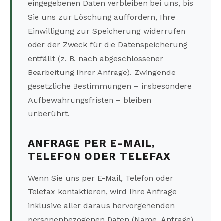
eingegebenen Daten verbleiben bei uns, bis
Sie uns zur Löschung auffordern, Ihre
Einwilligung zur Speicherung widerrufen
oder der Zweck für die Datenspeicherung
entfällt (z. B. nach abgeschlossener
Bearbeitung Ihrer Anfrage). Zwingende
gesetzliche Bestimmungen – insbesondere
Aufbewahrungsfristen – bleiben
unberührt.
ANFRAGE PER E-MAIL,
TELEFON ODER TELEFAX
Wenn Sie uns per E-Mail, Telefon oder
Telefax kontaktieren, wird Ihre Anfrage
inklusive aller daraus hervorgehenden
personenbezogenen Daten (Name, Anfrage)