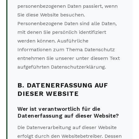
personenbezogenen Daten passiert, wenn
Sie diese Website besuchen.
Personenbezogene Daten sind alle Daten,
mit denen Sie persönlich identifiziert
werden können. Ausführliche
Informationen zum Thema Datenschutz
entnehmen Sie unserer unter diesem Text
aufgeführten Datenschutzerklärung.
B. DATENERFASSUNG AUF
DIESER WEBSITE
Wer ist verantwortlich für die
Datenerfassung auf dieser Website?
Die Datenverarbeitung auf dieser Website
erfolgt durch den Websitebetreiber. Dessen