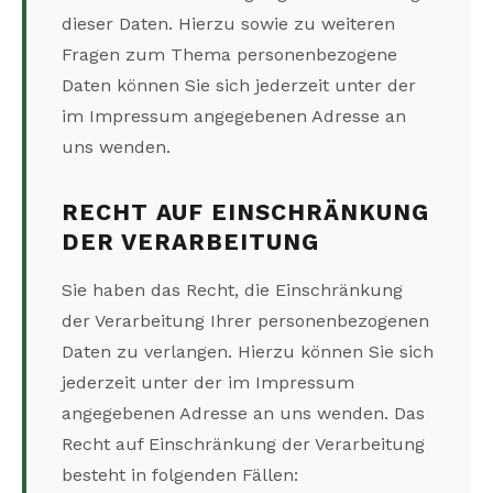
dieser Daten. Hierzu sowie zu weiteren
Fragen zum Thema personenbezogene
Daten können Sie sich jederzeit unter der
im Impressum angegebenen Adresse an
uns wenden.
RECHT AUF EINSCHRÄNKUNG
DER VERARBEITUNG
Sie haben das Recht, die Einschränkung
der Verarbeitung Ihrer personenbezogenen
Daten zu verlangen. Hierzu können Sie sich
jederzeit unter der im Impressum
angegebenen Adresse an uns wenden. Das
Recht auf Einschränkung der Verarbeitung
besteht in folgenden Fällen: