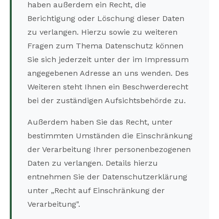
haben außerdem ein Recht, die
Berichtigung oder Löschung dieser Daten
zu verlangen. Hierzu sowie zu weiteren
Fragen zum Thema Datenschutz können
Sie sich jederzeit unter der im Impressum
angegebenen Adresse an uns wenden. Des
Weiteren steht Ihnen ein Beschwerderecht
bei der zuständigen Aufsichtsbehörde zu.
Außerdem haben Sie das Recht, unter
bestimmten Umständen die Einschränkung
der Verarbeitung Ihrer personenbezogenen
Daten zu verlangen. Details hierzu
entnehmen Sie der Datenschutzerklärung
unter „Recht auf Einschränkung der
Verarbeitung".