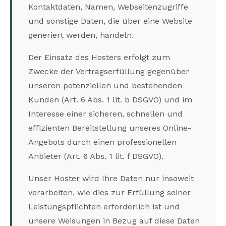
Kontaktdaten, Namen, Webseitenzugriffe
und sonstige Daten, die über eine Website
generiert werden, handeln.
Der Einsatz des Hosters erfolgt zum
Zwecke der Vertragserfüllung gegenüber
unseren potenziellen und bestehenden
Kunden (Art. 6 Abs. 1 lit. b DSGVO) und im
Interesse einer sicheren, schnellen und
effizienten Bereitstellung unseres Online-
Angebots durch einen professionellen
Anbieter (Art. 6 Abs. 1 lit. f DSGVO).
Unser Hoster wird Ihre Daten nur insoweit
verarbeiten, wie dies zur Erfüllung seiner
Leistungspflichten erforderlich ist und
unsere Weisungen in Bezug auf diese Daten