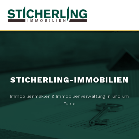
STICHERLING-IMMOBILIEN
Immobilienmakler & Immobilienverwaltung in und um
Fulda