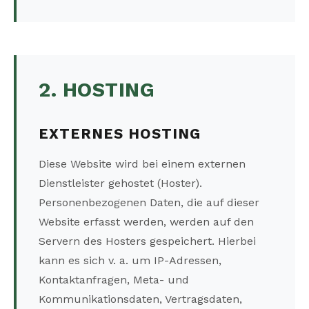
2. HOSTING
EXTERNES HOSTING
Diese Website wird bei einem externen
Dienstleister gehostet (Hoster).
Personenbezogenen Daten, die auf dieser
Website erfasst werden, werden auf den
Servern des Hosters gespeichert. Hierbei
kann es sich v. a. um IP-Adressen,
Kontaktanfragen, Meta- und
Kommunikationsdaten, Vertragsdaten,