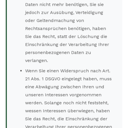
Daten nicht mehr benötigen, Sie sie
jedoch zur Ausübung, Verteidigung
oder Geltendmachung von
Rechtsansprüchen benötigen, haben
Sie das Recht, statt der Löschung die
Einschränkung der Verarbeitung Ihrer
personenbezogenen Daten zu
verlangen.
Wenn Sie einen Widerspruch nach Art.
21 Abs. 1 DSGVO eingelegt haben, muss
eine Abwägung zwischen Ihren und
unseren Interessen vorgenommen
werden. Solange noch nicht feststeht,
wessen Interessen überwiegen, haben
Sie das Recht, die Einschränkung der
Verarbeitung Ihrer personenbezogenen