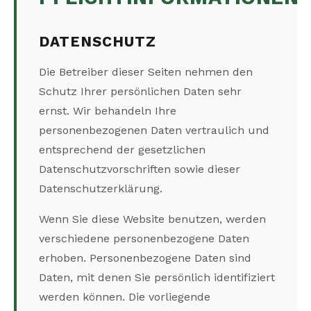
DATENSCHUTZ
Die Betreiber dieser Seiten nehmen den
Schutz Ihrer persönlichen Daten sehr
ernst. Wir behandeln Ihre
personenbezogenen Daten vertraulich und
entsprechend der gesetzlichen
Datenschutzvorschriften sowie dieser
Datenschutzerklärung.
Wenn Sie diese Website benutzen, werden
verschiedene personenbezogene Daten
erhoben. Personenbezogene Daten sind
Daten, mit denen Sie persönlich identifiziert
werden können. Die vorliegende