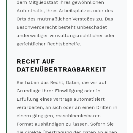
dem Mitgliedstaat ihres gewöhnlichen
Aufenthalts, ihres Arbeitsplatzes oder des
Orts des mutmaßlichen Verstoßes zu. Das
Beschwerderecht besteht unbeschadet
anderweitiger verwaltungsrechtlicher oder
gerichtlicher Rechtsbehelfe.
RECHT AUF
DATENÜBERTRAGBARKEIT
Sie haben das Recht, Daten, die wir auf
Grundlage Ihrer Einwilligung oder in
Erfüllung eines Vertrags automatisiert
verarbeiten, an sich oder an einen Dritten in
einem gängigen, maschinenlesbaren
Format aushändigen zu lassen. Sofern Sie
die direkte Übertragung der Daten an einen