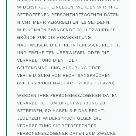
WIDERSPRUCH EINLEGEN, WERDEN WIR IHRE
BETROFFENEN PERSONENBEZOGENEN DATEN
NICHT MEHR VERARBEITEN, ES SEI DENN,
WIR KÖNNEN ZWINGENDE SCHUTZWÜRDIGE
GRÜNDE FÜR DIE VERARBEITUNG
NACHWEISEN, DIE IHRE INTERESSEN, RECHTE
UND FREIHEITEN ÜBERWIEGEN ODER DIE
VERARBEITUNG DIENT DER
GELTENDMACHUNG, AUSÜBUNG ODER
VERTEIDIGUNG VON RECHTSANSPRÜCHEN
(WIDERSPRUCH NACH ART. 21 ABS. 1 DSGVO).
WERDEN IHRE PERSONENBEZOGENEN DATEN
VERARBEITET, UM DIREKTWERBUNG ZU
BETREIBEN, SO HABEN SIE DAS RECHT,
JEDERZEIT WIDERSPRUCH GEGEN DIE
VERARBEITUNG SIE BETREFFENDER
PERSONENBEZOGENER DATEN ZUM ZWECKE