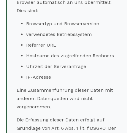
Browser automatisch an uns übermittelt.
Dies sind:
Browsertyp und Browserversion
verwendetes Betriebssystem
Referrer URL
Hostname des zugreifenden Rechners
Uhrzeit der Serveranfrage
IP-Adresse
Eine Zusammenführung dieser Daten mit
anderen Datenquellen wird nicht
vorgenommen.
Die Erfassung dieser Daten erfolgt auf
Grundlage von Art. 6 Abs. 1 lit. f DSGVO. Der