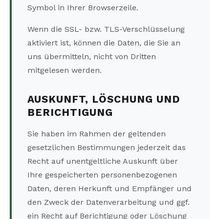
Symbol in Ihrer Browserzeile.
Wenn die SSL- bzw. TLS-Verschlüsselung
aktiviert ist, können die Daten, die Sie an
uns übermitteln, nicht von Dritten
mitgelesen werden.
AUSKUNFT, LÖSCHUNG UND
BERICHTIGUNG
Sie haben im Rahmen der geltenden
gesetzlichen Bestimmungen jederzeit das
Recht auf unentgeltliche Auskunft über
Ihre gespeicherten personenbezogenen
Daten, deren Herkunft und Empfänger und
den Zweck der Datenverarbeitung und ggf.
ein Recht auf Berichtigung oder Löschung