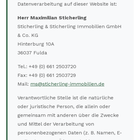
Datenverarbeitung auf dieser Website ist:
Herr Maximilian Sticherling
Sticherling & Sticherling Immobilien GmbH
& Co. KG
Hinterburg 10A
36037 Fulda
Tel.: +49 (0) 661 2503720
Fax: +49 (0) 661 2503729
Mail:
ms@sticherling-immobilien.de
Verantwortliche Stelle ist die natürliche
oder juristische Person, die allein oder
gemeinsam mit anderen über die Zwecke
und Mittel der Verarbeitung von
personenbezogenen Daten (z. B. Namen, E-