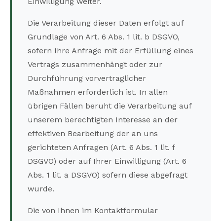
Einwilligung weiter.
Die Verarbeitung dieser Daten erfolgt auf
Grundlage von Art. 6 Abs. 1 lit. b DSGVO,
sofern Ihre Anfrage mit der Erfüllung eines
Vertrags zusammenhängt oder zur
Durchführung vorvertraglicher
Maßnahmen erforderlich ist. In allen
übrigen Fällen beruht die Verarbeitung auf
unserem berechtigten Interesse an der
effektiven Bearbeitung der an uns
gerichteten Anfragen (Art. 6 Abs. 1 lit. f
DSGVO) oder auf Ihrer Einwilligung (Art. 6
Abs. 1 lit. a DSGVO) sofern diese abgefragt
wurde.
Die von Ihnen im Kontaktformular