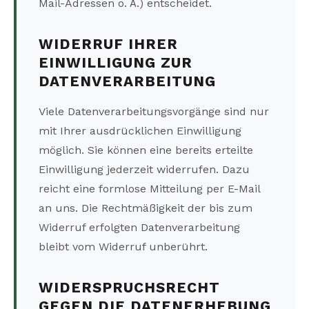
Mail-Adressen o. Ä.) entscheidet.
WIDERRUF IHRER
EINWILLIGUNG ZUR
DATENVERARBEITUNG
Viele Datenverarbeitungsvorgänge sind nur
mit Ihrer ausdrücklichen Einwilligung
möglich. Sie können eine bereits erteilte
Einwilligung jederzeit widerrufen. Dazu
reicht eine formlose Mitteilung per E-Mail
an uns. Die Rechtmäßigkeit der bis zum
Widerruf erfolgten Datenverarbeitung
bleibt vom Widerruf unberührt.
WIDERSPRUCHSRECHT
GEGEN DIE DATENERHEBUNG