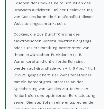
Löschen der Cookies beim Schließen des
Browsers aktivieren. Bei der Deaktivierung
von Cookies kann die Funktionalität dieser
Website eingeschränkt sein.
Cookies, die zur Durchführung des
elektronischen Kommunikationsvorgangs
oder zur Bereitstellung bestimmter, von
Ihnen erwünschter Funktionen (z. B.
Warenkorbfunktion) erforderlich sind,
werden auf Grundlage von Art. 6 Abs. 1 lit. f
DSGVO gespeichert. Der Websitebetreiber
hat ein berechtigtes Interesse an der
Speicherung von Cookies zur technisch
fehlerfreien und optimierten Bereitstellung
seiner Dienste. Sofern eine entsprechende