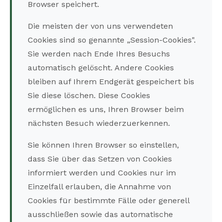
Browser speichert.
Die meisten der von uns verwendeten
Cookies sind so genannte „Session-Cookies".
Sie werden nach Ende Ihres Besuchs
automatisch gelöscht. Andere Cookies
bleiben auf Ihrem Endgerät gespeichert bis
Sie diese löschen. Diese Cookies
ermöglichen es uns, Ihren Browser beim
nächsten Besuch wiederzuerkennen.
Sie können Ihren Browser so einstellen,
dass Sie über das Setzen von Cookies
informiert werden und Cookies nur im
Einzelfall erlauben, die Annahme von
Cookies für bestimmte Fälle oder generell
ausschließen sowie das automatische