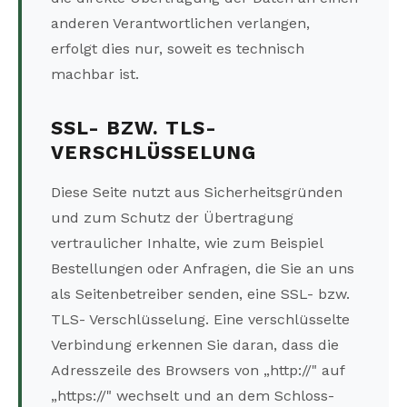
anderen Verantwortlichen verlangen,
erfolgt dies nur, soweit es technisch
machbar ist.
SSL- BZW. TLS-
VERSCHLÜSSELUNG
Diese Seite nutzt aus Sicherheitsgründen
und zum Schutz der Übertragung
vertraulicher Inhalte, wie zum Beispiel
Bestellungen oder Anfragen, die Sie an uns
als Seitenbetreiber senden, eine SSL- bzw.
TLS- Verschlüsselung. Eine verschlüsselte
Verbindung erkennen Sie daran, dass die
Adresszeile des Browsers von „http://" auf
„https://" wechselt und an dem Schloss-