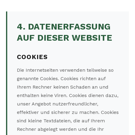
4. DATENERFASSUNG
AUF DIESER WEBSITE
COOKIES
Die Internetseiten verwenden teilweise so
genannte Cookies. Cookies richten auf
Ihrem Rechner keinen Schaden an und
enthalten keine Viren. Cookies dienen dazu,
unser Angebot nutzerfreundlicher,
effektiver und sicherer zu machen. Cookies
sind kleine Textdateien, die auf Ihrem
Rechner abgelegt werden und die Ihr