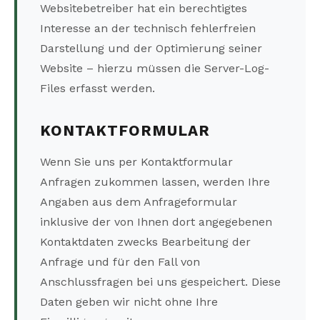
Websitebetreiber hat ein berechtigtes
Interesse an der technisch fehlerfreien
Darstellung und der Optimierung seiner
Website – hierzu müssen die Server-Log-
Files erfasst werden.
KONTAKTFORMULAR
Wenn Sie uns per Kontaktformular
Anfragen zukommen lassen, werden Ihre
Angaben aus dem Anfrageformular
inklusive der von Ihnen dort angegebenen
Kontaktdaten zwecks Bearbeitung der
Anfrage und für den Fall von
Anschlussfragen bei uns gespeichert. Diese
Daten geben wir nicht ohne Ihre