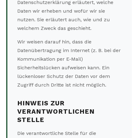
Datenschutzerklärung erläutert, welche
Daten wir erheben und wofür wir sie
nutzen. Sie erläutert auch, wie und zu
welchem Zweck das geschieht.
Wir weisen darauf hin, dass die
Datenübertragung im Internet (z. B. bei der
Kommunikation per E-Mail)
Sicherheitslücken aufweisen kann. Ein
lückenloser Schutz der Daten vor dem
Zugriff durch Dritte ist nicht möglich.
HINWEIS ZUR
VERANTWORTLICHEN
STELLE
Die verantwortliche Stelle für die