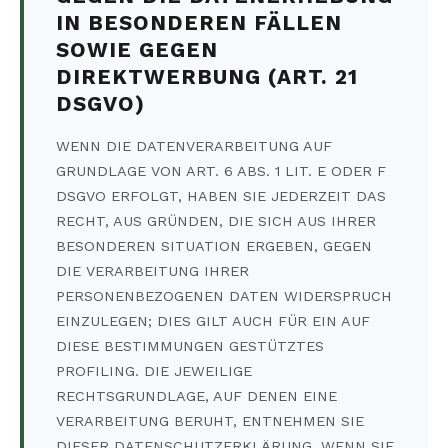
IN BESONDEREN FÄLLEN
SOWIE GEGEN
DIREKTWERBUNG (ART. 21
DSGVO)
WENN DIE DATENVERARBEITUNG AUF
GRUNDLAGE VON ART. 6 ABS. 1 LIT. E ODER F
DSGVO ERFOLGT, HABEN SIE JEDERZEIT DAS
RECHT, AUS GRÜNDEN, DIE SICH AUS IHRER
BESONDEREN SITUATION ERGEBEN, GEGEN
DIE VERARBEITUNG IHRER
PERSONENBEZOGENEN DATEN WIDERSPRUCH
EINZULEGEN; DIES GILT AUCH FÜR EIN AUF
DIESE BESTIMMUNGEN GESTÜTZTES
PROFILING. DIE JEWEILIGE
RECHTSGRUNDLAGE, AUF DENEN EINE
VERARBEITUNG BERUHT, ENTNEHMEN SIE
DIESER DATENSCHUTZERKLÄRUNG. WENN SIE