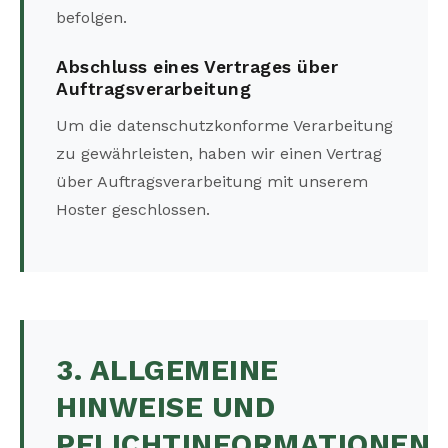
befolgen.
Abschluss eines Vertrages über
Auftragsverarbeitung
Um die datenschutzkonforme Verarbeitung
zu gewährleisten, haben wir einen Vertrag
über Auftragsverarbeitung mit unserem
Hoster geschlossen.
3. ALLGEMEINE
HINWEISE UND
PFLICHTINFORMATIONEN