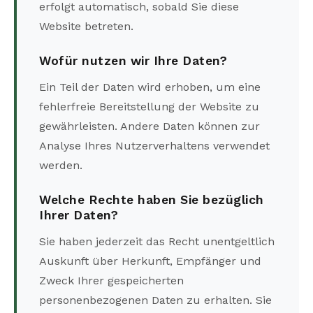
erfolgt automatisch, sobald Sie diese
Website betreten.
Wofür nutzen wir Ihre Daten?
Ein Teil der Daten wird erhoben, um eine
fehlerfreie Bereitstellung der Website zu
gewährleisten. Andere Daten können zur
Analyse Ihres Nutzerverhaltens verwendet
werden.
Welche Rechte haben Sie bezüglich
Ihrer Daten?
Sie haben jederzeit das Recht unentgeltlich
Auskunft über Herkunft, Empfänger und
Zweck Ihrer gespeicherten
personenbezogenen Daten zu erhalten. Sie