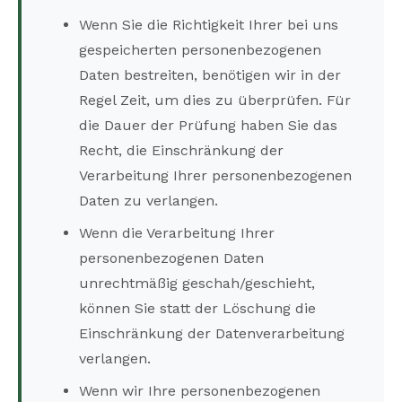
Wenn Sie die Richtigkeit Ihrer bei uns
gespeicherten personenbezogenen
Daten bestreiten, benötigen wir in der
Regel Zeit, um dies zu überprüfen. Für
die Dauer der Prüfung haben Sie das
Recht, die Einschränkung der
Verarbeitung Ihrer personenbezogenen
Daten zu verlangen.
Wenn die Verarbeitung Ihrer
personenbezogenen Daten
unrechtmäßig geschah/geschieht,
können Sie statt der Löschung die
Einschränkung der Datenverarbeitung
verlangen.
Wenn wir Ihre personenbezogenen