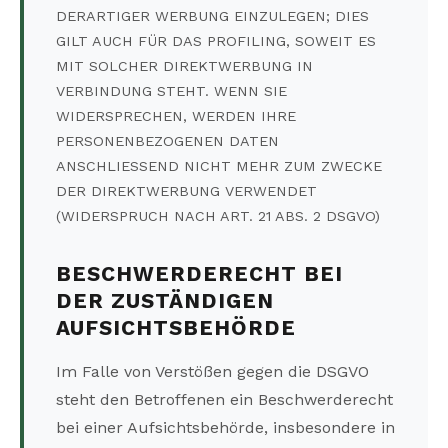
DERARTIGER WERBUNG EINZULEGEN; DIES
GILT AUCH FÜR DAS PROFILING, SOWEIT ES
MIT SOLCHER DIREKTWERBUNG IN
VERBINDUNG STEHT. WENN SIE
WIDERSPRECHEN, WERDEN IHRE
PERSONENBEZOGENEN DATEN
ANSCHLIESSEND NICHT MEHR ZUM ZWECKE
DER DIREKTWERBUNG VERWENDET
(WIDERSPRUCH NACH ART. 21 ABS. 2 DSGVO)
BESCHWERDERECHT BEI
DER ZUSTÄNDIGEN
AUFSICHTSBEHÖRDE
Im Falle von Verstößen gegen die DSGVO
steht den Betroffenen ein Beschwerderecht
bei einer Aufsichtsbehörde, insbesondere in