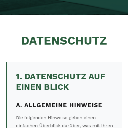
DATENSCHUTZ
1. DATENSCHUTZ AUF
EINEN BLICK
A. ALLGEMEINE HINWEISE
Die folgenden Hinweise geben einen
einfachen Überblick darüber, was mit Ihren