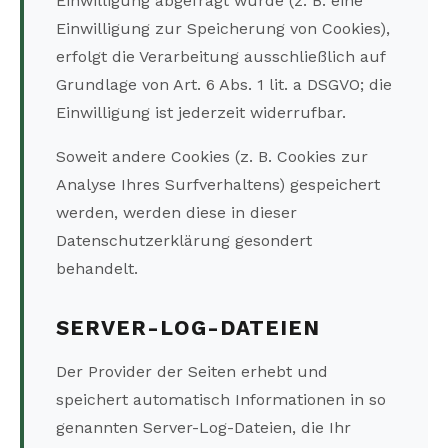
Einwilligung abgefragt wurde (z. B. eine
Einwilligung zur Speicherung von Cookies),
erfolgt die Verarbeitung ausschließlich auf
Grundlage von Art. 6 Abs. 1 lit. a DSGVO; die
Einwilligung ist jederzeit widerrufbar.
Soweit andere Cookies (z. B. Cookies zur
Analyse Ihres Surfverhaltens) gespeichert
werden, werden diese in dieser
Datenschutzerklärung gesondert
behandelt.
SERVER-LOG-DATEIEN
Der Provider der Seiten erhebt und
speichert automatisch Informationen in so
genannten Server-Log-Dateien, die Ihr